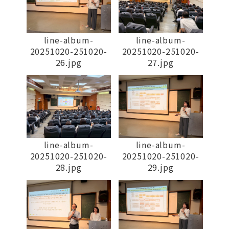
line-album-
line-album-
20251020-251020-
20251020-251020-
26.jpg
27.jpg
line-album-
line-album-
20251020-251020-
20251020-251020-
28.jpg
29.jpg