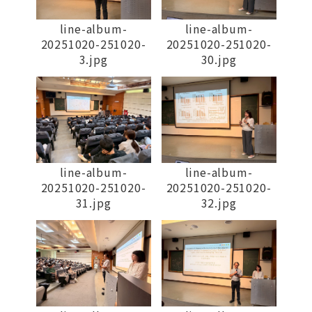
line-album-
line-album-
20251020-251020-
20251020-251020-
3.jpg
30.jpg
line-album-
line-album-
20251020-251020-
20251020-251020-
31.jpg
32.jpg