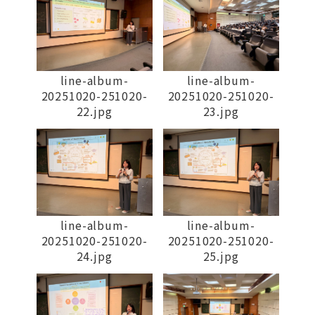
line-album-
line-album-
20251020-251020-
20251020-251020-
22.jpg
23.jpg
line-album-
line-album-
20251020-251020-
20251020-251020-
24.jpg
25.jpg