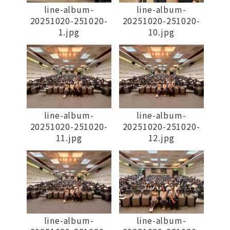
line-album-
line-album-
20251020-251020-
20251020-251020-
1.jpg
10.jpg
line-album-
line-album-
20251020-251020-
20251020-251020-
11.jpg
12.jpg
line-album-
line-album-