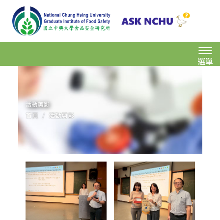
選單
活動剪影
首頁
活動剪影